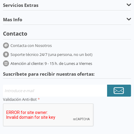
Servicios Extras
Mas Info
Contacto
Contacta con Nosotros
Soporte técnico 24/7 (una persona, no un bot)
Atención al cliente: 9 - 15 h. de Lunes a Viernes
Suscríbete para recibir nuestras ofertas:
Validación Anti-Bot