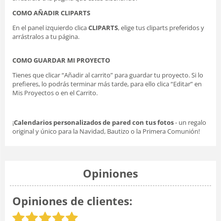
COMO AÑADIR CLIPARTS
En el panel izquierdo clica
CLIPARTS
, elige tus cliparts preferidos y
arrástralos a tu página.
COMO GUARDAR MI PROYECTO
Tienes que clicar “Añadir al carrito” para guardar tu proyecto. Si lo
prefieres, lo podrás terminar más tarde, para ello clica “Editar” en
Mis Proyectos o en el Carrito.
¡
Calendarios personalizados de pared con tus fotos
- un regalo
original y único para la Navidad, Bautizo o la Primera Comunión!
Opiniones
Opiniones de clientes: