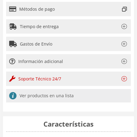
Métodos de pago
Tiempo de entrega
Gastos de Envío
Información adicional
Soporte Técnico 24/7
Ver productos en una lista
Características