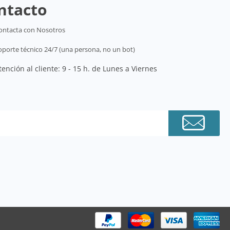
ntacto
ontacta con Nosotros
oporte técnico 24/7 (una persona, no un bot)
tención al cliente: 9 - 15 h. de Lunes a Viernes