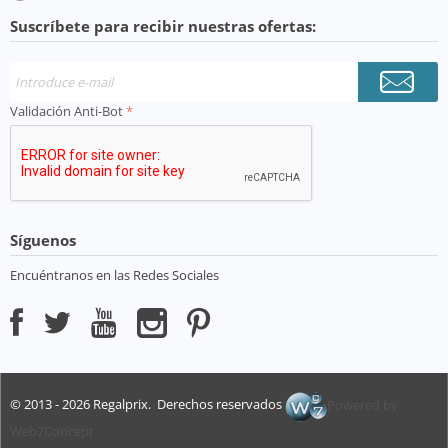
Suscríbete para recibir nuestras ofertas:
Validación Anti-Bot
Síguenos
Encuéntranos en las Redes Sociales
© 2013 - 2026 Regalprix. Derechos reservados
Powered by
Web7Concept