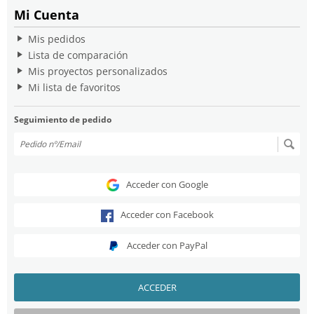
Mi Cuenta
Mis pedidos
Lista de comparación
Mis proyectos personalizados
Mi lista de favoritos
Seguimiento de pedido
Acceder con Google
Acceder con Facebook
Acceder con PayPal
ACCEDER