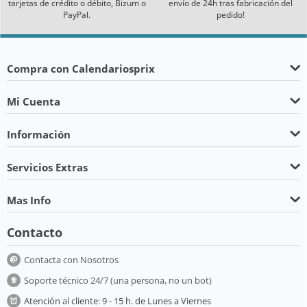
tarjetas de crédito o débito, Bizum o
envío de 24h tras fabricación del
PayPal.
pedido!
Compra con Calendariosprix
Mi Cuenta
Información
Servicios Extras
Mas Info
Contacto
Contacta con Nosotros
Soporte técnico 24/7 (una persona, no un bot)
Atención al cliente: 9 - 15 h. de Lunes a Viernes