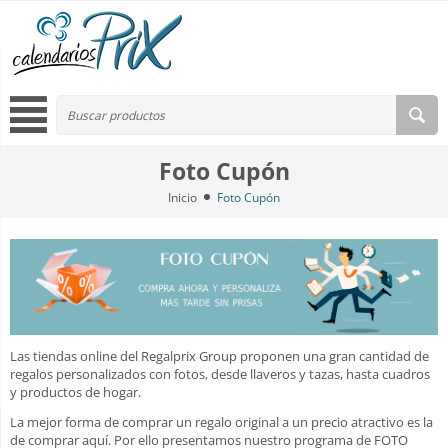
Foto Cupón
Inicio
Foto Cupón
Las tiendas online del Regalprix Group proponen una gran cantidad de
regalos personalizados con fotos, desde llaveros y tazas, hasta cuadros
y productos de hogar.
La mejor forma de comprar un regalo original a un precio atractivo es la
de comprar aquí. Por ello presentamos nuestro programa de FOTO