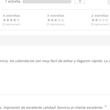
0
1 estrella
4 estrellas
3 estrellas
2 estrellas
(0
opiniones
)
(0
opiniones
)
(0
opiniones
)
. Impresión de excelente calidad! Servicio al cliente excelente.