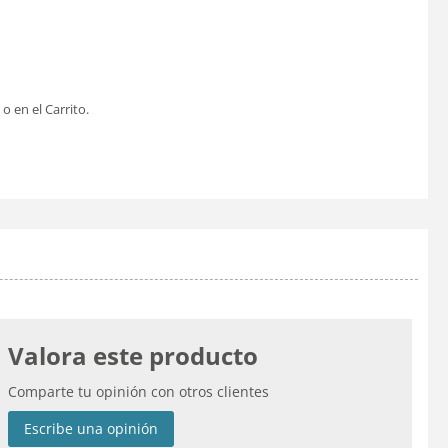
o en el Carrito.
Valora este producto
Comparte tu opinión con otros clientes
Escribe una opinión