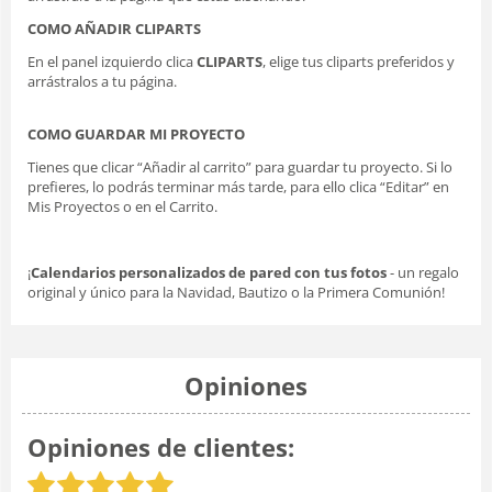
COMO AÑADIR CLIPARTS
En el panel izquierdo clica
CLIPARTS
, elige tus cliparts preferidos y
arrástralos a tu página.
COMO GUARDAR MI PROYECTO
Tienes que clicar “Añadir al carrito” para guardar tu proyecto. Si lo
prefieres, lo podrás terminar más tarde, para ello clica “Editar” en
Mis Proyectos o en el Carrito.
¡
Calendarios personalizados de pared con tus fotos
- un regalo
original y único para la Navidad, Bautizo o la Primera Comunión!
Opiniones
Opiniones de clientes: