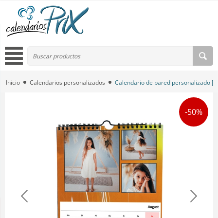
Inicio
Calendarios personalizados
Calendario de pared personalizado [
-50%