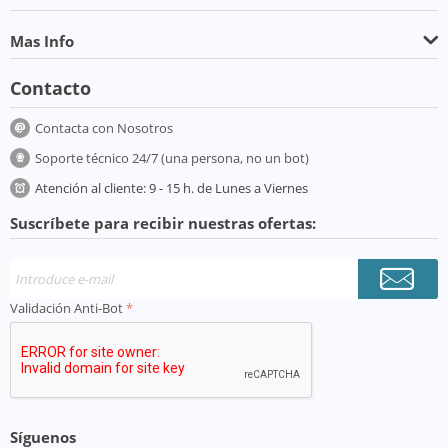
Mas Info
Contacto
Contacta con Nosotros
Soporte técnico 24/7 (una persona, no un bot)
Atención al cliente: 9 - 15 h. de Lunes a Viernes
Suscríbete para recibir nuestras ofertas:
Validación Anti-Bot
Síguenos