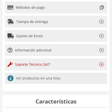
Métodos de pago
Tiempo de entrega
Gastos de Envío
Información adicional
Soporte Técnico 24/7
Ver productos en una lista
Características