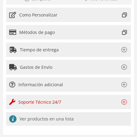
Como Personalizar
Métodos de pago
Tiempo de entrega
Gastos de Envío
Información adicional
Soporte Técnico 24/7
Ver productos en una lista