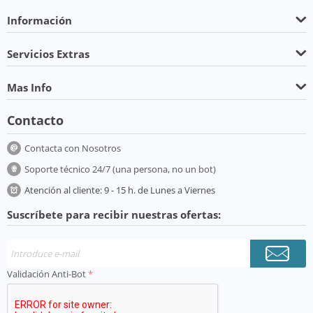
Información
Servicios Extras
Mas Info
Contacto
Contacta con Nosotros
Soporte técnico 24/7 (una persona, no un bot)
Atención al cliente: 9 - 15 h. de Lunes a Viernes
Suscríbete para recibir nuestras ofertas:
Validación Anti-Bot